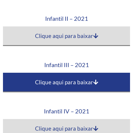
Infantil II – 2021
Clique aqui para baixar
Infantil III – 2021
Clique aqui para baixar
Infantil IV – 2021
Clique aqui para baixar