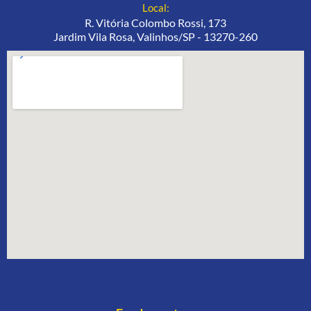
Local:
R. Vitória Colombo Rossi, 173
Jardim Vila Rosa, Valinhos/SP - 13270-260