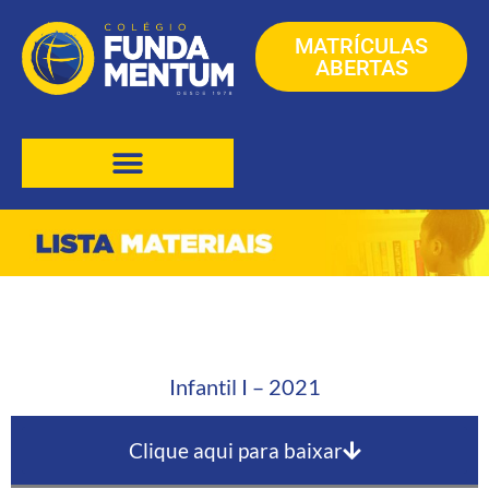
MATRÍCULAS
ABERTAS
Infantil I – 2021
Clique aqui para baixar