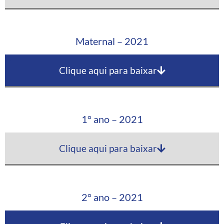
Maternal – 2021
Clique aqui para baixar
1° ano – 2021
Clique aqui para baixar
2° ano – 2021