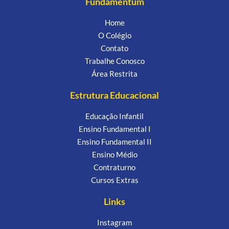
Fundamentum
Home
O Colégio
Contato
Trabalhe Conosco
Área Restrita
Estrutura Educacional
Educação Infantil
Ensino Fundamental I
Ensino Fundamental II
Ensino Médio
Contraturno
Cursos Extras
Links
Instagram