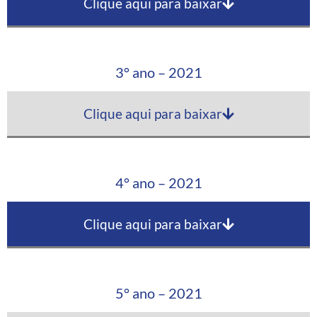
Clique aqui para baixar
3° ano – 2021
Clique aqui para baixar
4° ano – 2021
Clique aqui para baixar
5° ano – 2021