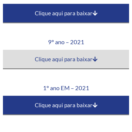
Clique aqui para baixar
9° ano – 2021
Clique aqui para baixar
1° ano EM – 2021
Clique aqui para baixar