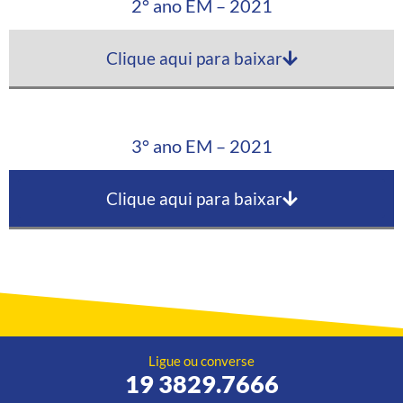
2° ano EM – 2021
Clique aqui para baixar
3° ano EM – 2021
Clique aqui para baixar
Ligue ou converse
19 3829.7666