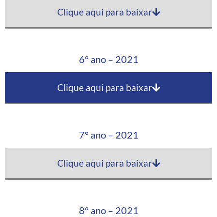
Clique aqui para baixar
6° ano – 2021
Clique aqui para baixar
7° ano – 2021
Clique aqui para baixar
8° ano – 2021